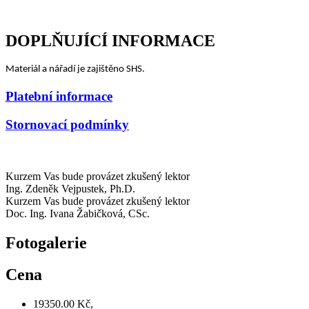
DOPLŇUJÍCÍ INFORMACE
Materiál a nářadí je zajištěno SHS.
Platební informace
Stornovací podmínky
Kurzem Vas bude provázet zkušený lektor
Ing. Zdeněk Vejpustek, Ph.D.
Kurzem Vas bude provázet zkušený lektor
Doc. Ing. Ivana Žabičková, CSc.
Fotogalerie
Cena
19350.00 Kč,